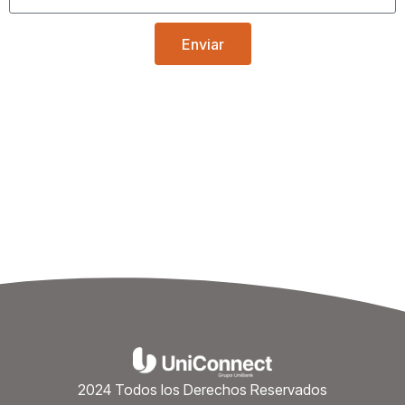
Enviar
2024 Todos los Derechos Reservados