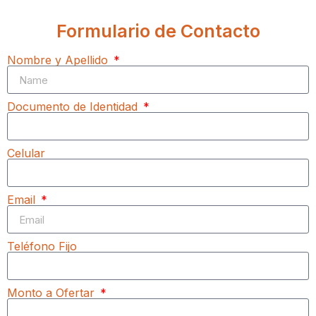
Formulario de Contacto
Nombre y Apellido
Documento de Identidad
Celular
Email
Teléfono Fijo
Monto a Ofertar