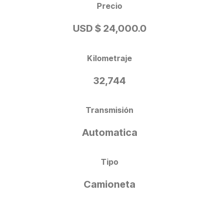
Precio
USD $ 24,000.0
Kilometraje
32,744
Transmisión
Automatica
Tipo
Camioneta