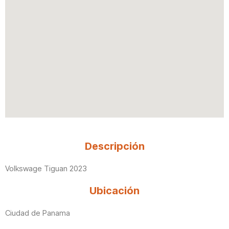
Descripción
Volkswage Tiguan 2023
Ubicación
Ciudad de Panama