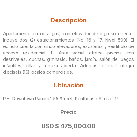
Descripción
Apartamento en obra gris, con elevador de ingreso directo.
Incluye dos (2) estacionamientos (No. 16 y 17, Nivel 500). El
edificio cuenta con cinco elevadores, escaleras y vestíbulo de
acceso residencial. El área social ofrece piscina con
desniveles, duchas, gimnasio, baños, jardín, salón de juegos
infantiles, billar y terraza abierta. Además, el mall integra
dieciséis (16) locales comerciales.
Ubicación
P.H. Downtown Panamá 55 Street, Penthouse A, nivel 12
Precio
USD $ 475,000.00