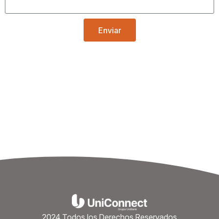
Enviar
2024 Todos los Derechos Reservados