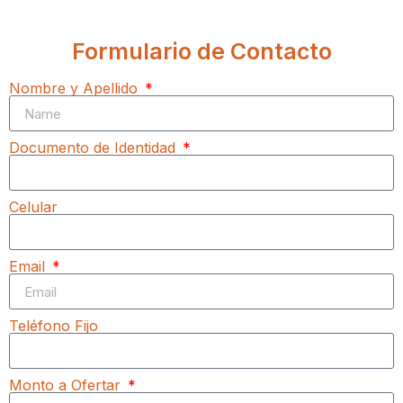
Formulario de Contacto
Nombre y Apellido
Documento de Identidad
Celular
Email
Teléfono Fijo
Monto a Ofertar